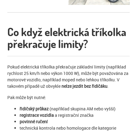
Co když elektrická tříkolka
překračuje limity?
Pokud elektrická tříkolka překračuje základní limity (například
rychlost 25 km/h nebo výkon 1000 W), může být považována za
motorové vozidlo, například moped nebo lehkou tříkolku. V
takovém případě už obvykle
nelze jezdit bez řidičáku
.
Pak může být nutné:
řidičský průkaz
(například skupina AM nebo vyšší)
registrace vozidla
a registrační značka
povinné ručení
technická kontrola nebo homologace dle kategorie