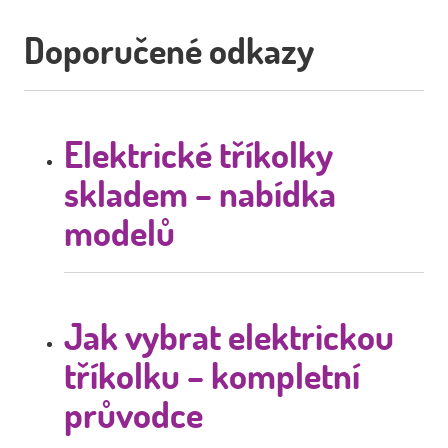
Doporučené odkazy
Elektrické tříkolky
skladem – nabídka
modelů
Jak vybrat elektrickou
tříkolku – kompletní
průvodce